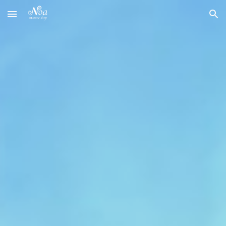
Skip to main content
Skip to navigation